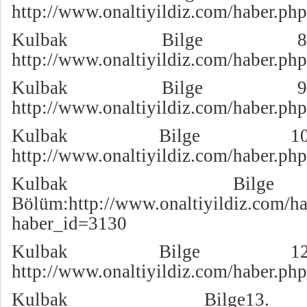
http://www.onaltiyildiz.com/haber.p
Kulbak Bilge 8
http://www.onaltiyildiz.com/haber.p
Kulbak Bilge 9
http://www.onaltiyildiz.com/haber.p
Kulbak Bilge 10
http://www.onaltiyildiz.com/haber.p
Kulbak Bil
Bölüm:
http://www.onaltiyildiz.com/h
haber_id=3130
Kulbak Bilge 12
http://www.onaltiyildiz.com/haber.p
Kulbak Bilge13