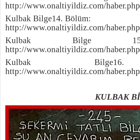
http://www.onaltiyildiz.com/haber.p
Kulbak Bilge14. Bölüm:
http://www.onaltiyildiz.com/haber.p
Kulbak Bilge 15
http://www.onaltiyildiz.com/haber.p
Kulbak Bilge1
http://www.onaltiyildiz.com/haber.p
KULBAK BİLGE 1