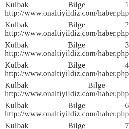
Kulbak Bilge 1
http://www.onaltiyildiz.com/haber.p
Kulbak Bilge 2
http://www.onaltiyildiz.com/haber.p
Kulbak Bilge 3
http://www.onaltiyildiz.com/haber.p
Kulbak Bilge 4
http://www.onaltiyildiz.com/haber.p
Kulbak Bilge 
http://www.onaltiyildiz.com/haber.p
Kulbak Bilge 6
http://www.onaltiyildiz.com/haber.p
Kulbak Bilge 7