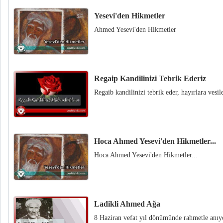
Yesevi'den Hikmetler
Ahmed Yesevi'den Hikmetler
Regaip Kandilinizi Tebrik Ederiz
Regaib kandilinizi tebrik eder, hayırlara vesil
Hoca Ahmed Yesevi'den Hikmetler...
Hoca Ahmed Yesevi'den Hikmetler...
Ladikli Ahmed Ağa
8 Haziran vefat yıl dönümünde rahmetle anıy