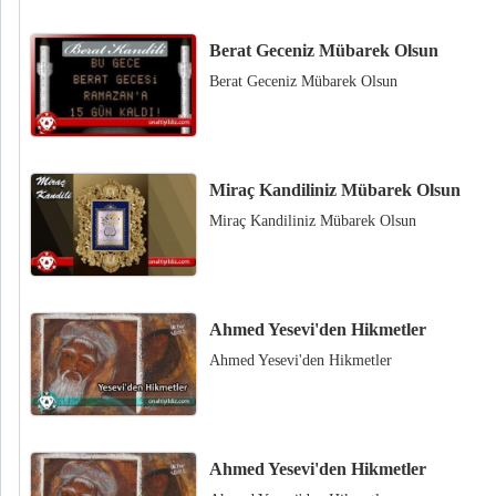
Berat Geceniz Mübarek Olsun
Berat Geceniz Mübarek Olsun
Miraç Kandiliniz Mübarek Olsun
Miraç Kandiliniz Mübarek Olsun
Ahmed Yesevi'den Hikmetler
Ahmed Yesevi'den Hikmetler
Ahmed Yesevi'den Hikmetler