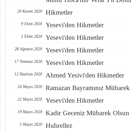
Hikmetler
20 Kasım 2020
Yesevi'den Hikmetler
9 Ekim 2020
Yesevi'den Hikmetler
2 Ekim 2020
Yesevi'den Hikmetler
28 Ağustos 2020
Yesevi'den Hikmetler
17 Temmuz 2020
Ahmed Yesivi'den Hikmetler
12 Haziran 2020
Ramazan Bayramınız Mübarek
24 Mayıs 2020
Yesevi'den Hikmetler
22 Mayıs 2020
Kadir Geceniz Mübarek Olsun
19 Mayıs 2020
Hıdırellez
5 Mayıs 2020