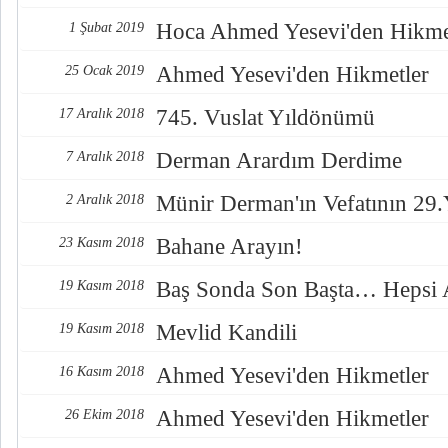
Hoca Ahmed Yesevi'den Hikme
1 Şubat 2019
Ahmed Yesevi'den Hikmetler
25 Ocak 2019
745. Vuslat Yıldönümü
17 Aralık 2018
Derman Arardım Derdime
7 Aralık 2018
Münir Derman'ın Vefatının 29.
2 Aralık 2018
Bahane Arayın!
23 Kasım 2018
Baş Sonda Son Başta… Hepsi
19 Kasım 2018
Mevlid Kandili
19 Kasım 2018
Ahmed Yesevi'den Hikmetler
16 Kasım 2018
Ahmed Yesevi'den Hikmetler
26 Ekim 2018