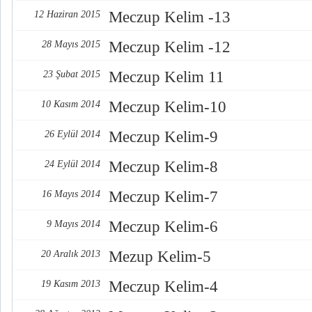
Meczup Kelim -13
12 Haziran 2015
Meczup Kelim -12
28 Mayıs 2015
Meczup Kelim 11
23 Şubat 2015
Meczup Kelim-10
10 Kasım 2014
Meczup Kelim-9
26 Eylül 2014
Meczup Kelim-8
24 Eylül 2014
Meczup Kelim-7
16 Mayıs 2014
Meczup Kelim-6
9 Mayıs 2014
Mezup Kelim-5
20 Aralık 2013
Meczup Kelim-4
19 Kasım 2013