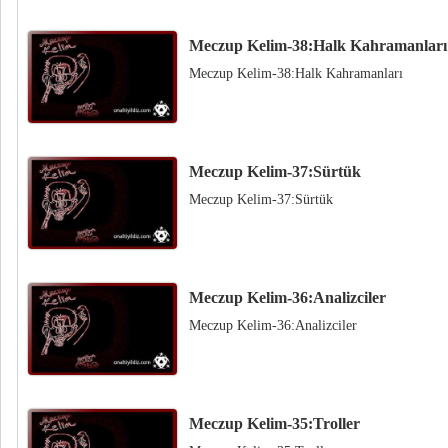
Meczup Kelim-38:Halk Kahramanları
Meczup Kelim-38:Halk Kahramanları
Meczup Kelim-37:Sürtük
Meczup Kelim-37:Sürtük
Meczup Kelim-36:Analizciler
Meczup Kelim-36:Analizciler
Meczup Kelim-35:Troller