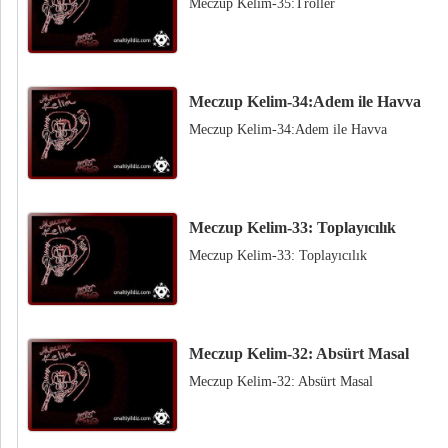
Meczup Kelim-35:Troller
Meczup Kelim-34:Adem ile Havva
Meczup Kelim-34:Adem ile Havva
Meczup Kelim-33: Toplayıcılık
Meczup Kelim-33: Toplayıcılık
Meczup Kelim-32: Absürt Masal
Meczup Kelim-32: Absürt Masal