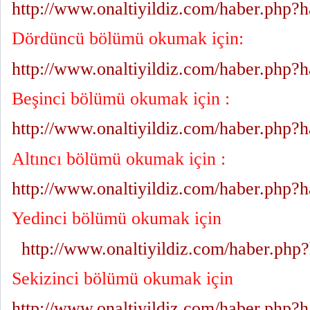
http://www.onaltiyildiz.com/haber.php?
Dördüncü bölümü okumak için:
http://www.onaltiyildiz.com/haber.php?
Beşinci bölümü okumak için :
http://www.onaltiyildiz.com/haber.php?
Altıncı bölümü okumak için :
http://www.onaltiyildiz.com/haber.php?
Yedinci bölümü okumak için
http://www.onaltiyildiz.com/haber.ph
Sekizinci bölümü okumak için
http://www.onaltiyildiz.com/haber.php?