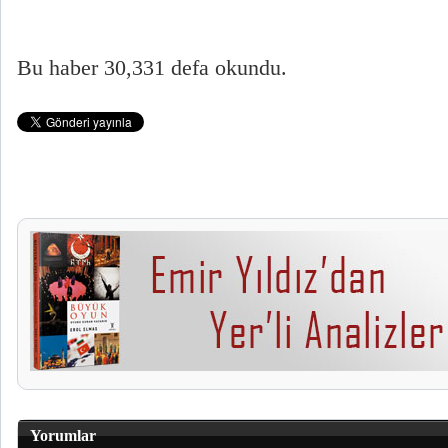
Bu haber 30,331 defa okundu.
Yorumlar