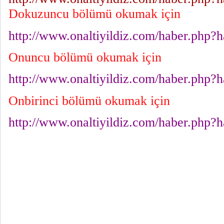
Dokuzuncu bölümü okumak için
http://www.onaltiyildiz.com/haber.php?
Onuncu bölümü okumak için
http://www.onaltiyildiz.com/haber.php?
Onbirinci bölümü okumak için
http://www.onaltiyildiz.com/haber.php?