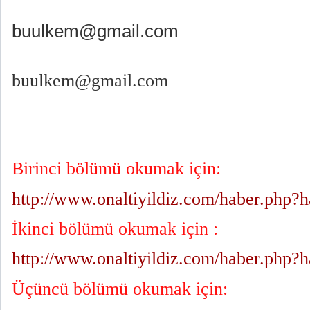
buulkem@gmail.com
buulkem@gmail.com
Birinci bölümü okumak için:
http://www.onaltiyildiz.com/haber.php?
İkinci bölümü okumak için :
http://www.onaltiyildiz.com/haber.php?
Üçüncü bölümü okumak için: