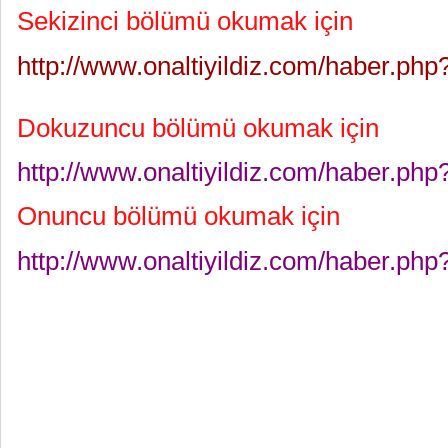
Sekizinci bölümü okumak için
http://www.onaltiyildiz.com/haber.ph
Dokuzuncu bölümü okumak için
http://www.onaltiyildiz.com/haber.ph
Onuncu bölümü okumak için
http://www.onaltiyildiz.com/haber.ph