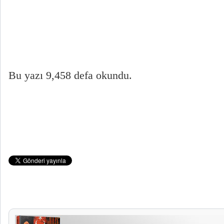
Bu yazı 9,458 defa okundu.