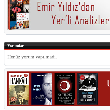
Yorumlar
Henüz yorum yapılmadı.