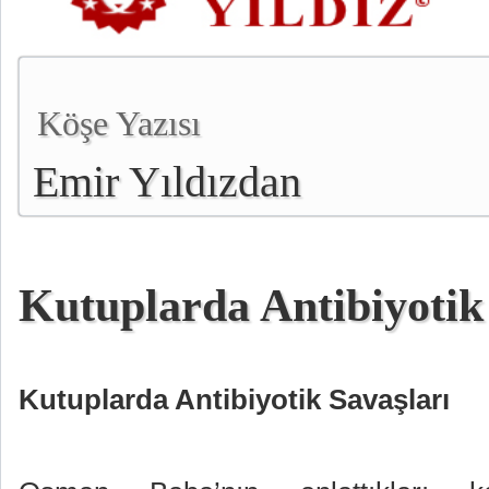
Köşe Yazısı
Emir Yıldızdan
Kutuplarda Antibiyotik
Kutuplarda Antibiyotik Savaşları