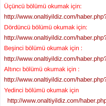
Üçüncü bölümü okumak için:
http://www.onaltiyildiz.com/haber.ph
Dördüncü bölümü okumak için:
http://www.onaltiyildiz.com/haber.ph
Beşinci bölümü okumak için :
http://www.onaltiyildiz.com/haber.ph
Altıncı bölümü okumak için :
http://www.onaltiyildiz.com/haber.ph
Yedinci bölümü okumak için
http://www.onaltiyildiz.com/haber.p