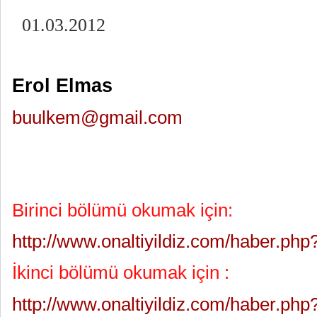
01.03.2012
Erol Elmas
buulkem@gmail.com
Birinci bölümü okumak için:
http://www.onaltiyildiz.com/haber.ph
İkinci bölümü okumak için :
http://www.onaltiyildiz.com/haber.ph