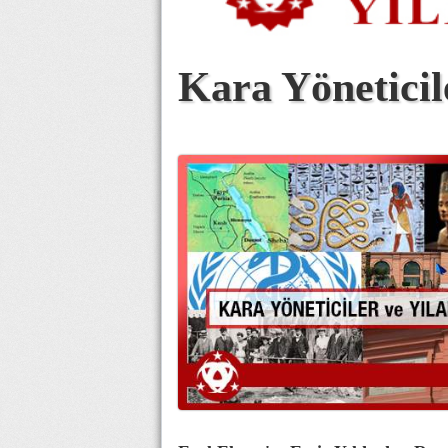
Kara Yöneticil