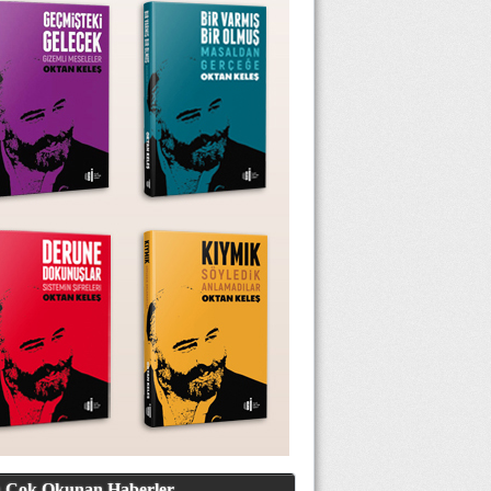
 Çok Okunan Haberler