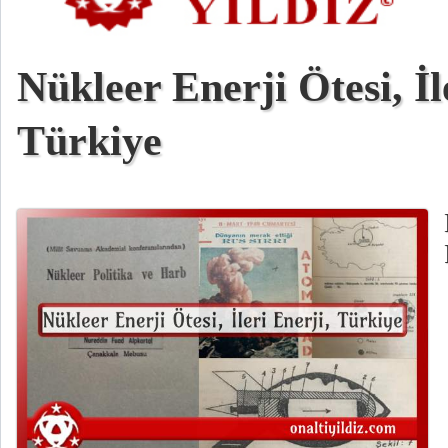
Nükleer Enerji Ötesi, İl
Türkiye