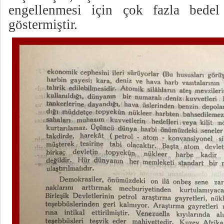
engellenmesi için çok fazla bede
göstermiştir.