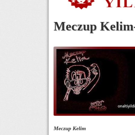
Meczup Kelim-3
Meczup Kelim