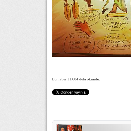
Bu haber 11,604 defa okundu.