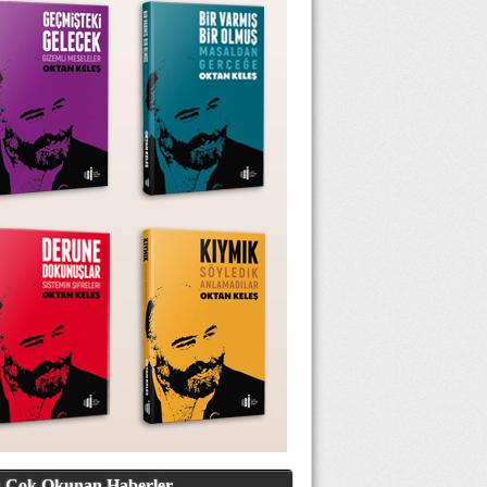
 Çok Okunan Haberler