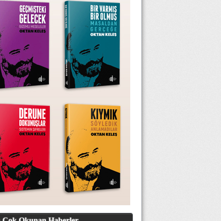
 Çok Okunan Haberler