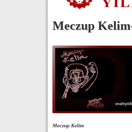
Meczup Kelim-
Meczup Kelim