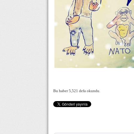
Bu haber 5,521 defa okundu.