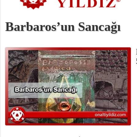
Barbaros’un Sancağı