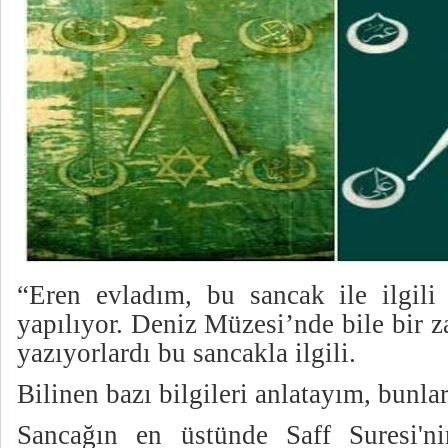
“Eren evladım, bu sancak ile ilgili
yapılıyor. Deniz Müzesi’nde bile bir 
yazıyorlardı bu sancakla ilgili.
Bilinen bazı bilgileri anlatayım, bunlar
Sancağın en üstünde Saff Suresi'ni