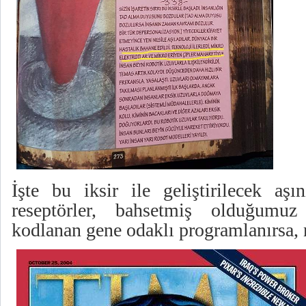
İşte bu iksir ile geliştirilecek aşı
reseptörler, bahsetmiş olduğumuz
kodlanan gene odaklı programlanırsa, 