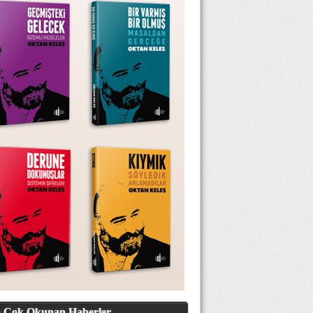
 Çok Okunan Haberler