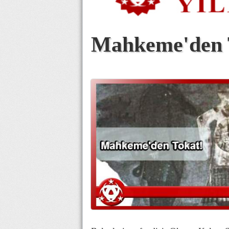
Mahkeme'den 