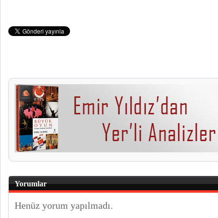
Yorumlar
Henüz yorum yapılmadı.