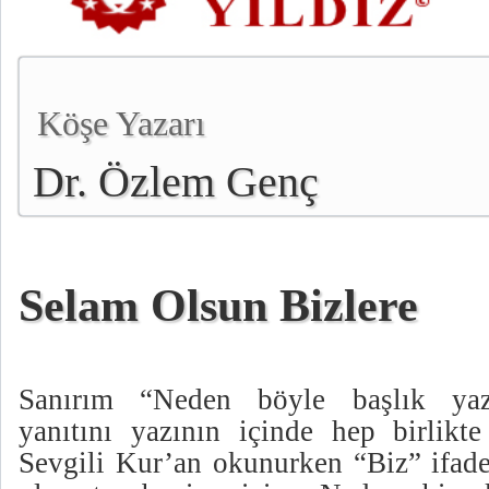
Köşe Yazarı
Dr. Özlem Genç
Selam Olsun Bizlere
Sanırım “Neden böyle başlık yaz
yanıtını yazının içinde hep birlikte
Sevgili Kur’an okunurken “Biz” ifade