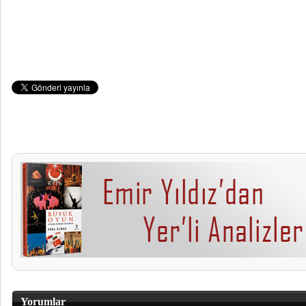
Yorumlar