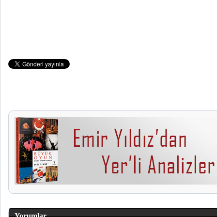
Yorumlar