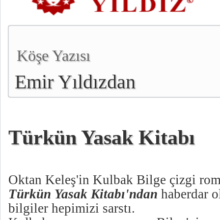
Köşe Yazısı
Emir Yıldızdan
Türkün Yasak Kitabı
Oktan Keleş'in Kulbak Bilge çizgi rom
Türkün Yasak Kitabı'ndan
haberdar o
bilgiler hepimizi sarstı.