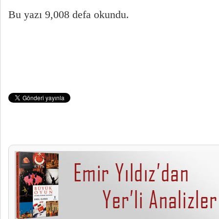
Bu yazı 9,008 defa okundu.