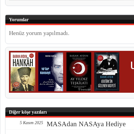
Yorumlar
Henüz yorum yapılmadı.
Diğer köşe yazıları
MASAdan NASAya Hediye
5 Kasım 2025