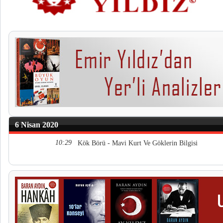
6 Nisan 2020
10:29
Kök Börü - Mavi Kurt Ve Göklerin Bilgisi