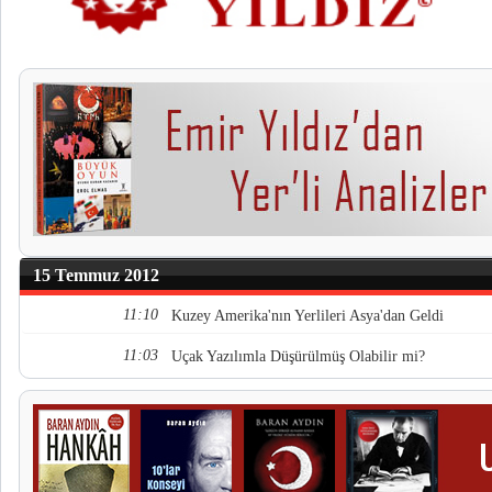
15 Temmuz 2012
11:10
Kuzey Amerika'nın Yerlileri Asya'dan Geldi
11:03
Uçak Yazılımla Düşürülmüş Olabilir mi?