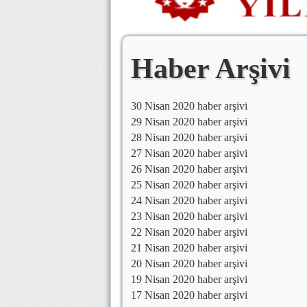
Haber Arşivi
30 Nisan 2020 haber arşivi
29 Nisan 2020 haber arşivi
28 Nisan 2020 haber arşivi
27 Nisan 2020 haber arşivi
26 Nisan 2020 haber arşivi
25 Nisan 2020 haber arşivi
24 Nisan 2020 haber arşivi
23 Nisan 2020 haber arşivi
22 Nisan 2020 haber arşivi
21 Nisan 2020 haber arşivi
20 Nisan 2020 haber arşivi
19 Nisan 2020 haber arşivi
17 Nisan 2020 haber arşivi