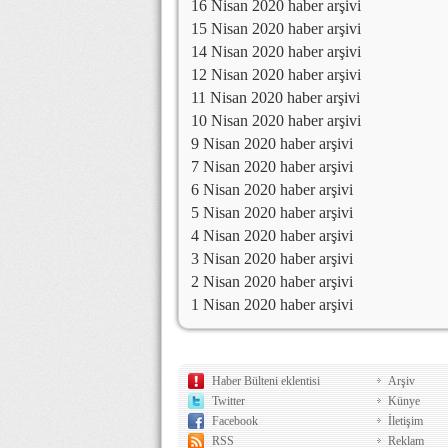
16 Nisan 2020 haber arşivi
15 Nisan 2020 haber arşivi
14 Nisan 2020 haber arşivi
12 Nisan 2020 haber arşivi
11 Nisan 2020 haber arşivi
10 Nisan 2020 haber arşivi
9 Nisan 2020 haber arşivi
7 Nisan 2020 haber arşivi
6 Nisan 2020 haber arşivi
5 Nisan 2020 haber arşivi
4 Nisan 2020 haber arşivi
3 Nisan 2020 haber arşivi
2 Nisan 2020 haber arşivi
1 Nisan 2020 haber arşivi
Haber Bülteni eklentisi
Arşiv
Twitter
Künye
Facebook
İletişim
RSS
Reklam