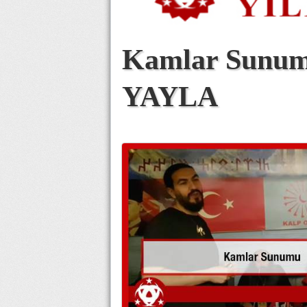
Kamlar Sunum
YAYLA