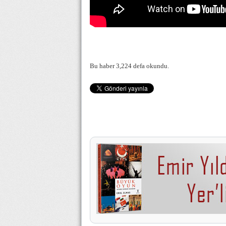
Bu haber 3,224 defa okundu.