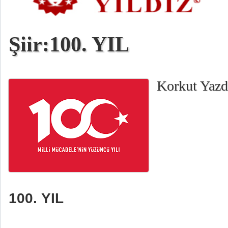
Şiir:100. YIL
Korkut Yazd
100. YIL