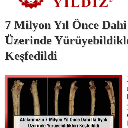
7 Milyon Yıl Önce Dahi
Üzerinde Yürüyebildikl
Keşfedildi