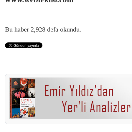
Bu haber 2,928 defa okundu.