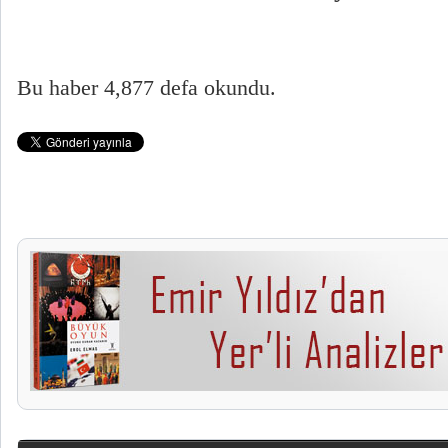
Bu haber 4,877 defa okundu.