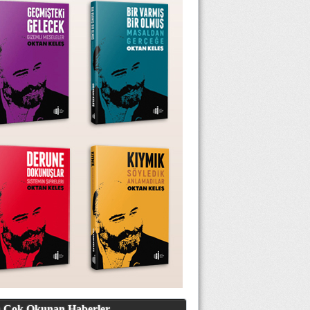
 Çok Okunan Haberler