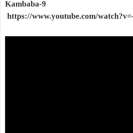
Kambaba-9
https://www.youtube.com/watch?