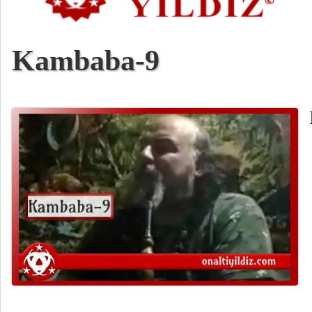
Kambaba-9