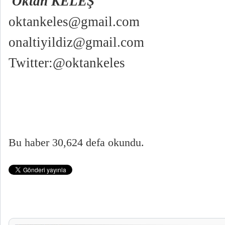
Oktan KELEŞ
oktankeles@gmail.com
onaltiyildiz@gmail.com
Twitter:@oktankeles
Bu haber 30,624 defa okundu.