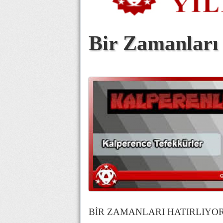
Bir Zamanları
BİR ZAMANLARI HATIRLIYO