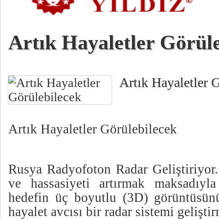
Artık Hayaletler Görül
Artık Hayaletler 
Artık Hayaletler Görülebilecek
Rusya Radyofoton Radar Geliştiriyor.
ve hassasiyeti artırmak maksadıyla
hedefin üç boyutlu (3D) görüntüsünü
hayalet avcısı bir radar sistemi gelişti