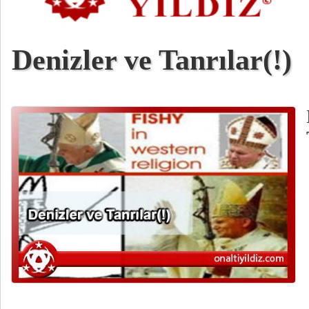
Denizler ve Tanrılar(!)