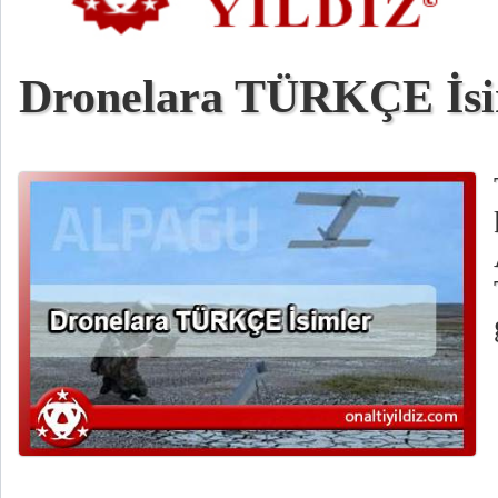
Dronelara TÜRKÇE İsi