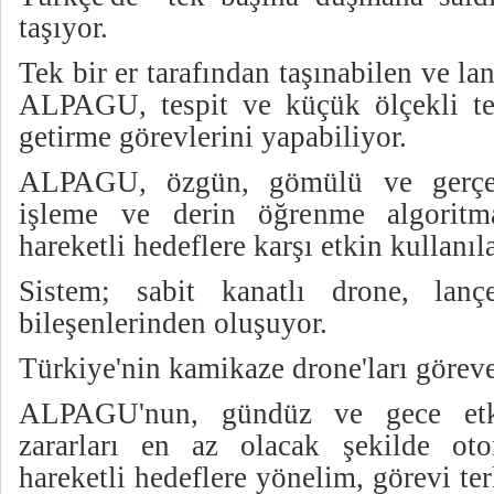
taşıyor.
Tek bir er tarafından taşınabilen ve lan
ALPAGU, tespit ve küçük ölçekli te
getirme görevlerini yapabiliyor.
ALPAGU, özgün, gömülü ve gerçe
işleme ve derin öğrenme algoritm
hareketli hedeflere karşı etkin kullanıl
Sistem; sabit kanatlı drone, lanc
bileşenlerinden oluşuyor.
Türkiye'nin kamikaze drone'ları göreve
ALPAGU'nun, gündüz ve gece etk
zararları en az olacak şekilde ot
hareketli hedeflere yönelim, görevi t