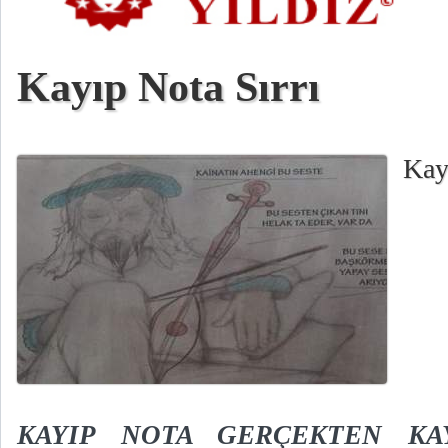
Kayıp Nota Sırrı
Kay
KAYIP NOTA GERÇEKTEN KA