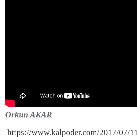
Orkun AKAR
https://www.kalpoder.com/2017/07/11/