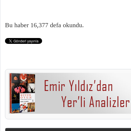
Bu haber 16,377 defa okundu.