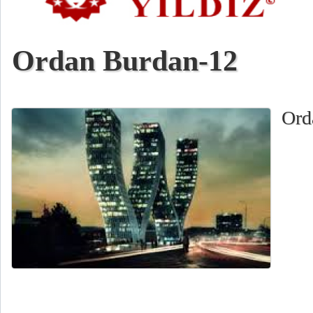
Ordan Burdan-12
Ord