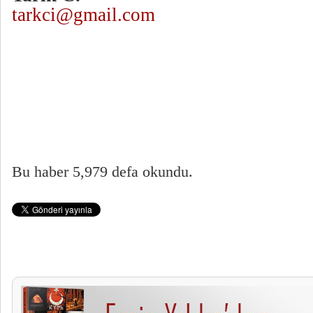
tarkci@gmail.com
Bu haber 5,979 defa okundu.