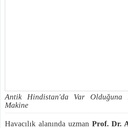
Antik Hindistan'da Var Olduğuna 
Makine
Havacılık alanında uzman
Prof. Dr. 