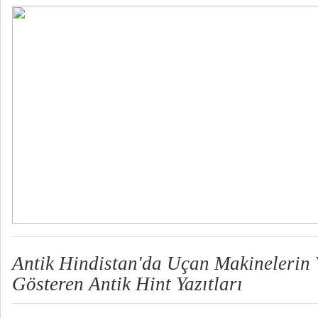
Antik Hindistan'da Uçan Makinelerin
Gösteren Antik Hint Yazıtları