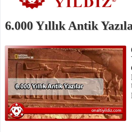
6.000 Yıllık Antik Yazıl