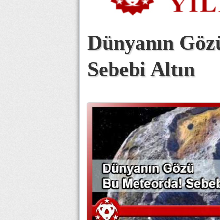
Dünyanın Göz
Sebebi Altın