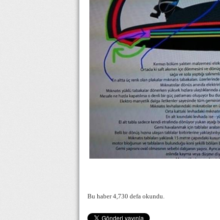
Bu haber 4,730 defa okundu.