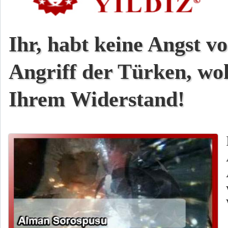
Ihr, habt keine Angst v
Angriff der Türken, wo
Ihrem Widerstand!