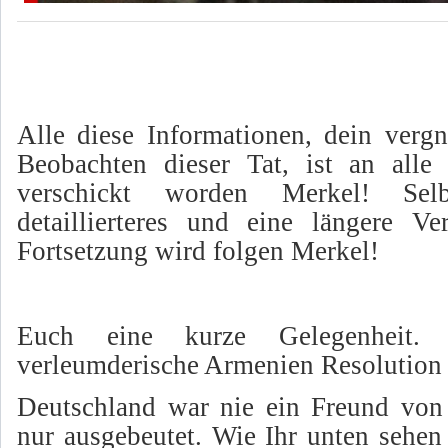
Alle diese Informationen, dein verg
Beobachten dieser Tat, ist an all
verschickt worden Merkel! Selbs
detaillierteres und eine längere V
Fortsetzung wird folgen Merkel!
Euch eine kurze Gelegenheit. 
verleumderische Armenien Resolution
Deutschland war nie ein Freund von
nur ausgebeutet. Wie Ihr unten sehe