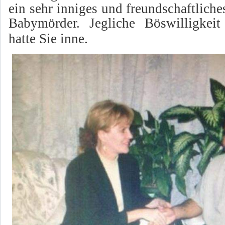
ein sehr inniges und freundschaftlich
Babymörder. Jegliche
Böswilligkei
hatte Sie inne.