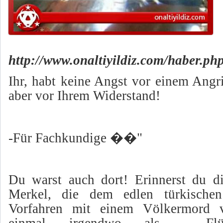
http://www.onaltiyildiz.com/haber.p
Ihr, habt keine Angst vor einem Angr
aber vor Ihrem Widerstand!
-Für Fachkundige ��"
Du warst auch dort! Erinnerst du d
Merkel, die dem edlen türkisch
Vorfahren mit einem Völkermord v