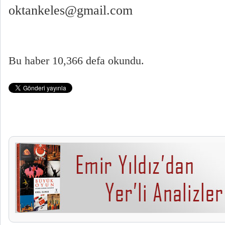
oktankeles@gmail.com
Bu haber 10,366 defa okundu.