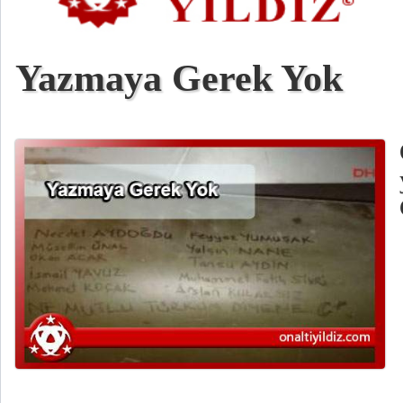
Yazmaya Gerek Yok