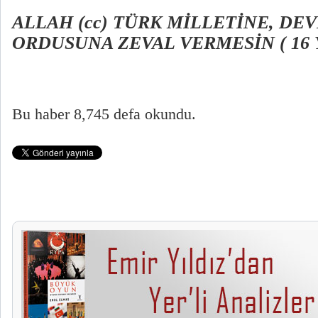
ALLAH (cc) TÜRK MİLLETİNE, DEV
ORDUSUNA ZEVAL VERMESİN ( 16 
Bu haber 8,745 defa okundu.