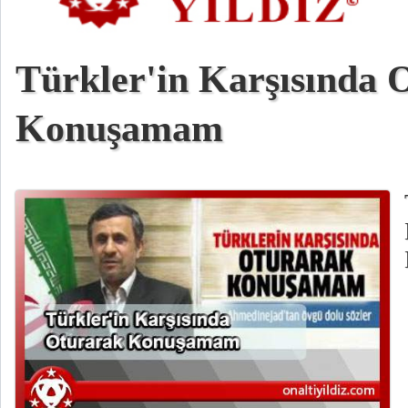
Türkler'in Karşısında 
Konuşamam