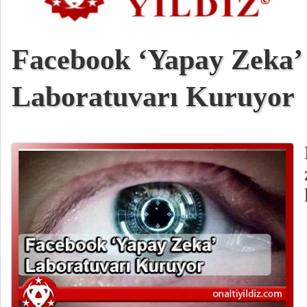
Facebook ‘Yapay Zeka’
Laboratuvarı Kuruyor