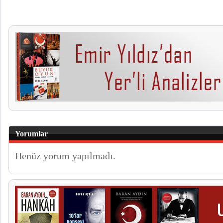
Yorumlar
Henüz yorum yapılmadı.