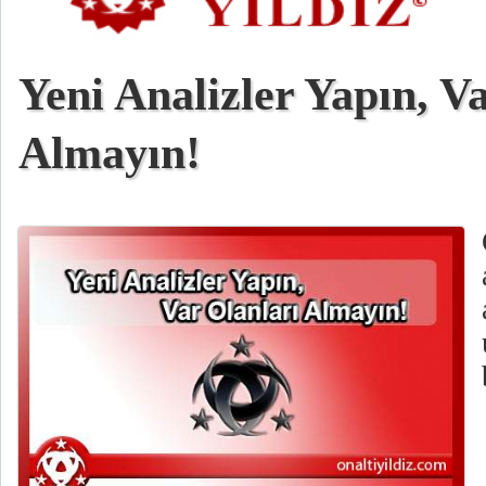
Yeni Analizler Yapın, V
Almayın!