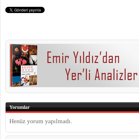
Yorumlar
Henüz yorum yapılmadı.