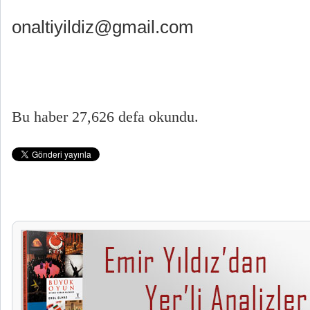
onaltiyildiz@gmail.com
Bu haber 27,626 defa okundu.