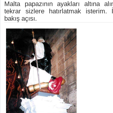
Malta papazının ayakları altına al
tekrar sizlere hatırlatmak isterim. 
bakış açısı.