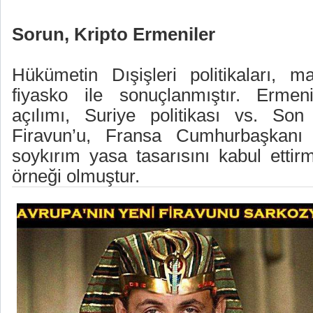
Sorun, Kripto Ermeniler
Hükümetin Dışişleri politikaları, m
fiyasko ile sonuçlanmıştır. Ermeni
açılımı, Suriye politikası vs. Son
Firavun’u, Fransa Cumhurbaşkanı 
soykırım yasa tasarısını kabul etti
örneği olmuştur.