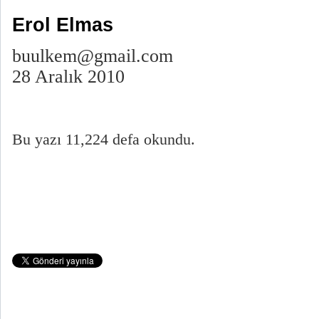
Erol Elmas
buulkem@gmail.com
28 Aralık 2010
Bu yazı 11,224 defa okundu.