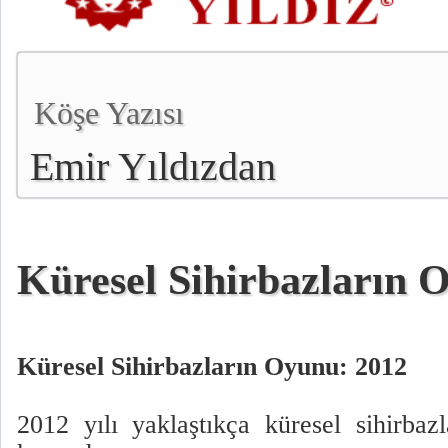
Köşe Yazısı
Emir Yıldızdan
Küresel Sihirbazların 
Küresel Sihirbazların Oyunu: 2012
2012 yılı yaklaştıkça küresel sihirbaz