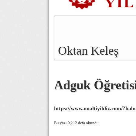
Oktan Keleş
Adguk Öğretisi
https://www.onaltiyildiz.com/?habe
Bu yazı 9,212 defa okundu.