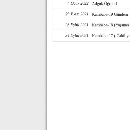
4 Ocak 2022
Adguk Öğretisi
23 Ekim 2021
Kambaba-19 Gündem
26 Eylül 2021
Kambaba-18 (Yaşanan ki
24 Eylül 2021
Kambaba-17 ( Cahiliye