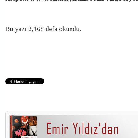
Bu yazı 2,168 defa okundu.