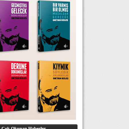
 Çok Okunan Haberler