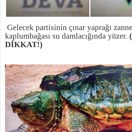
Gelecek partisinin çınar yaprağı zanne
kaplumbağası su damlacığında yüzer.
DİKKAT!)