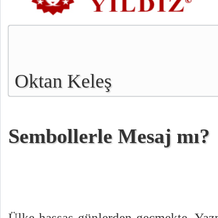
Oktan Keleş
Sembollerle Mesaj mı?