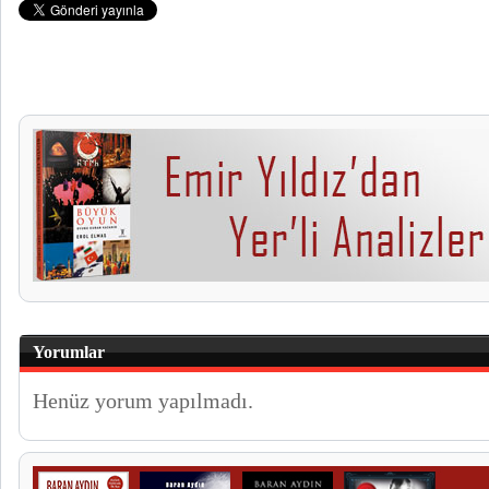
Yorumlar
Henüz yorum yapılmadı.