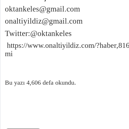
oktankeles@gmail.com
onaltiyildiz@gmail.com
Twitter:@oktankeles
https://www.onaltiyildiz.com/?haber,81
mi
Bu yazı 4,606 defa okundu.