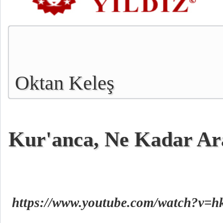
Oktan Keleş
Kur'anca, Ne Kadar Ar
https://www.youtube.com/watch?v