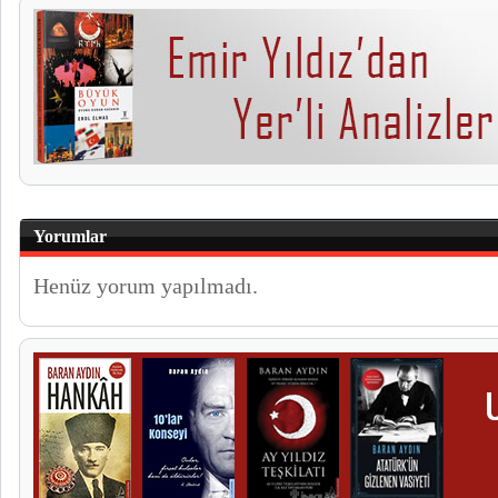
Yorumlar
Henüz yorum yapılmadı.