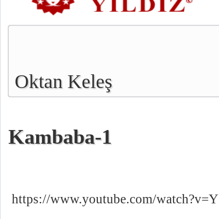
Oktan Keleş
Kambaba-1
https://www.youtube.com/watch?v