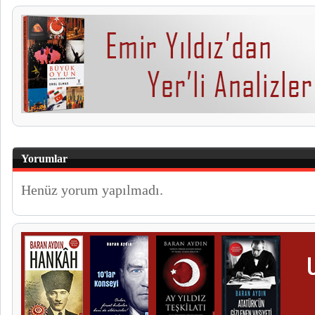
Yorumlar
Henüz yorum yapılmadı.