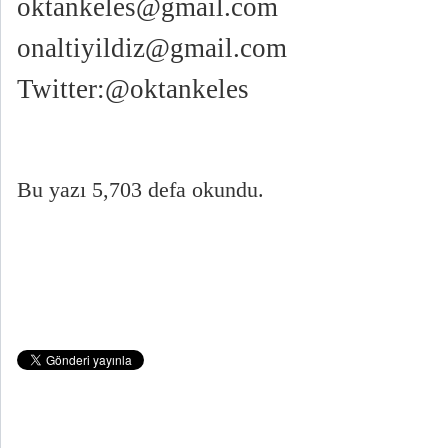
oktankeles@gmail.com
onaltiyildiz@gmail.com
Twitter:@oktankeles
Bu yazı 5,703 defa okundu.